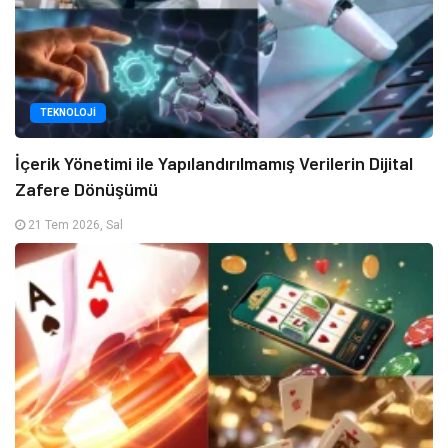
TEKNOLOJI
İçerik Yönetimi ile Yapılandırılmamış Verilerin Dijital
Zafere Dönüşümü
21 Tem 2026, Sal