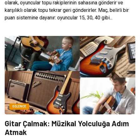
olarak, oyuncular topu rakiplerinin sahasına gönderir ve
karşılıklı olarak topu tekrar geri gönderirler. Maç, belirli bir
puan sistemine dayanır: oyuncular 15, 30, 40 gibi...
EĞLENCE
Gitar Çalmak: Müzikal Yolculuğa Adım
Atmak