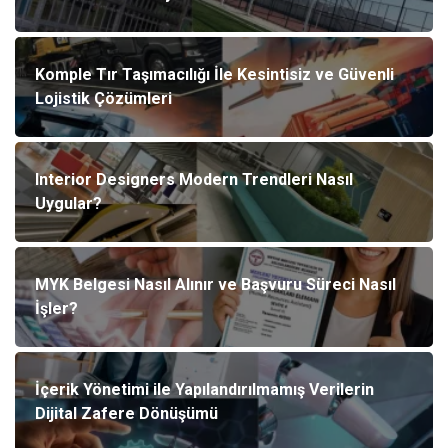
Komple Tır Taşımacılığı İle Kesintisiz ve Güvenli
Lojistik Çözümleri
Interior Designers Modern Trendleri Nasıl
Uygular?
MYK Belgesi Nasıl Alınır ve Başvuru Süreci Nasıl
İşler?
İçerik Yönetimi ile Yapılandırılmamış Verilerin
Dijital Zafere Dönüşümü