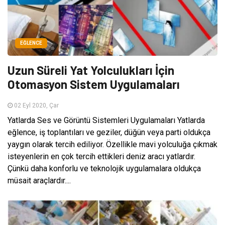
EĞLENCE
Uzun Süreli Yat Yolculukları İçin
Otomasyon Sistem Uygulamaları
02 Eyl 2020, Çar
Yatlarda Ses ve Görüntü Sistemleri Uygulamaları Yatlarda
eğlence, iş toplantıları ve geziler, düğün veya parti oldukça
yaygın olarak tercih ediliyor. Özellikle mavi yolculuğa çıkmak
isteyenlerin en çok tercih ettikleri deniz aracı yatlardır.
Çünkü daha konforlu ve teknolojik uygulamalara oldukça
müsait araçlardır....