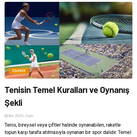
EĞLENCE
Tenisin Temel Kuralları ve Oynanış
Şekli
Nis 2025, Cum
Tenis, bireysel veya çiftler halinde oynanabilen, raketle
topun karşı tarafa atılmasıyla oynanan bir spor dalıdır. Temel