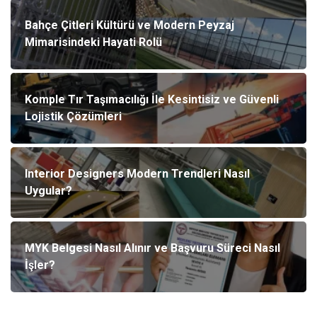
Bahçe Çitleri Kültürü ve Modern Peyzaj
Mimarisindeki Hayati Rolü
Komple Tır Taşımacılığı İle Kesintisiz ve Güvenli
Lojistik Çözümleri
Interior Designers Modern Trendleri Nasıl
Uygular?
MYK Belgesi Nasıl Alınır ve Başvuru Süreci Nasıl
İşler?