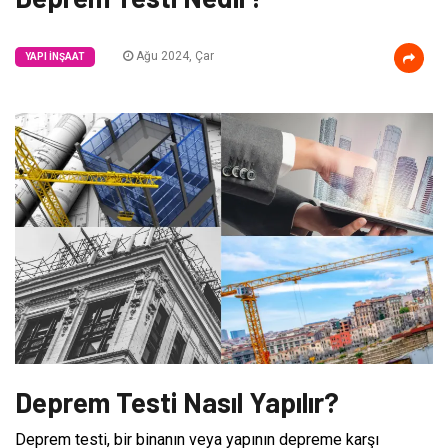
Ağu 2024, Çar
YAPI İNŞAAT
Deprem Testi Nasıl Yapılır?
Deprem testi, bir binanın veya yapının depreme karşı