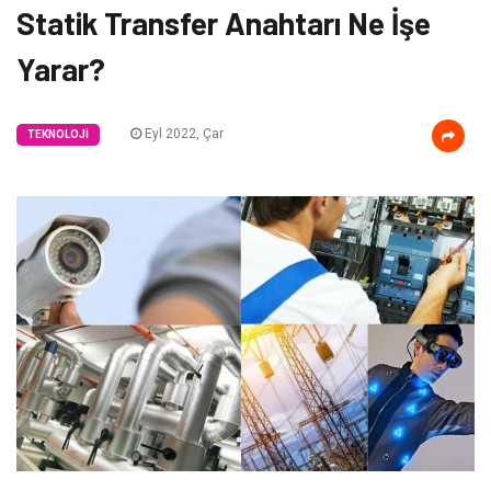
Statik Transfer Anahtarı Ne İşe
Yarar?
Eyl 2022, Çar
TEKNOLOJI