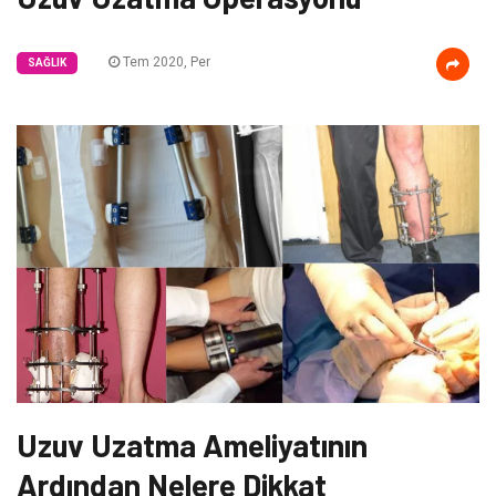
Tem 2020, Per
SAĞLIK
Uzuv Uzatma Ameliyatının
Ardından Nelere Dikkat