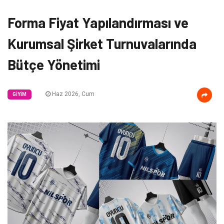
Forma Fiyat Yapılandırması ve
Kurumsal Şirket Turnuvalarında
Bütçe Yönetimi
Haz 2026, Cum
GIYIM