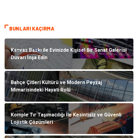
BUNLARI KAÇIRMA
Kanvas Baskı ile Evinizde Kişisel Bir Sanat Galerisi
Duvarı İnşa Edin
Bahçe Çitleri Kültürü ve Modern Peyzaj
Mimarisindeki Hayati Rolü
Komple Tır Taşımacılığı İle Kesintisiz ve Güvenli
Lojistik Çözümleri