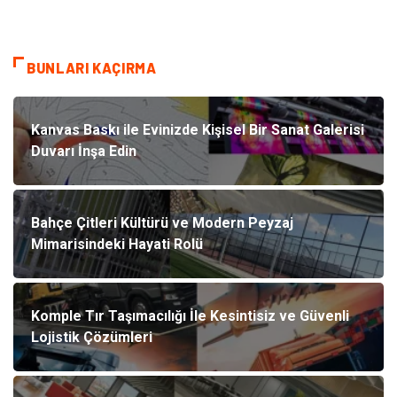
BUNLARI KAÇIRMA
Kanvas Baskı ile Evinizde Kişisel Bir Sanat Galerisi
Duvarı İnşa Edin
Bahçe Çitleri Kültürü ve Modern Peyzaj
Mimarisindeki Hayati Rolü
Komple Tır Taşımacılığı İle Kesintisiz ve Güvenli
Lojistik Çözümleri