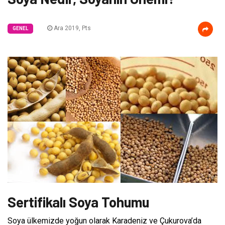
Ara 2019, Pts
GENEL
Sertifikalı Soya Tohumu
Soya ülkemizde yoğun olarak Karadeniz ve Çukurova’da