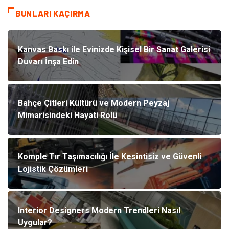
BUNLARI KAÇIRMA
Kanvas Baskı ile Evinizde Kişisel Bir Sanat Galerisi
Duvarı İnşa Edin
Bahçe Çitleri Kültürü ve Modern Peyzaj
Mimarisindeki Hayati Rolü
Komple Tır Taşımacılığı İle Kesintisiz ve Güvenli
Lojistik Çözümleri
Interior Designers Modern Trendleri Nasıl
Uygular?