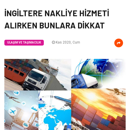
İNGİLTERE NAKLİYE HİZMETİ
ALIRKEN BUNLARA DİKKAT
Kas 2020, Cum
ULAŞIM VE TAŞIMACILIK