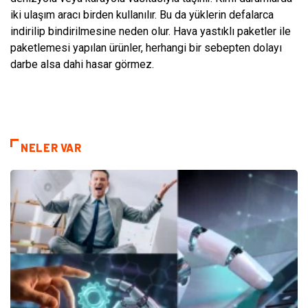
iki ulaşım aracı birden kullanılır. Bu da yüklerin defalarca
indirilip bindirilmesine neden olur. Hava yastıklı paketler ile
paketlemesi yapılan ürünler, herhangi bir sebepten dolayı
darbe alsa dahi hasar görmez.
NELER VAR