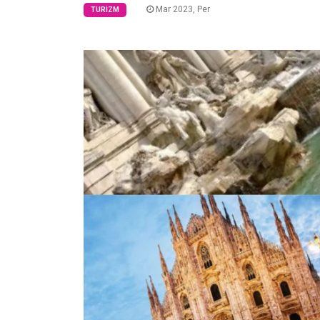
Mar 2023, Per
TURIZM