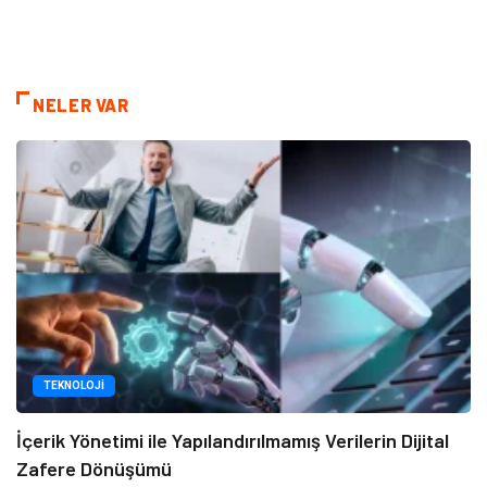
NELER VAR
TEKNOLOJI
İçerik Yönetimi ile Yapılandırılmamış Verilerin Dijital
Zafere Dönüşümü