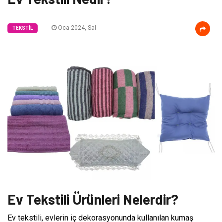
Oca 2024, Sal
TEKSTIL
Ev Tekstili Ürünleri Nelerdir?
Ev tekstili, evlerin iç dekorasyonunda kullanılan kumaş