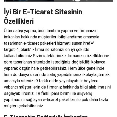
İyi Bir E-Ticaret Sitesinin
Özellikleri
Ürün satışı yapma, ürün tanıtımı yapma ve firmanızın
imkanları hakkında müşterileri bilgilendirme amacıyla
tasarlanan e-ticaret paketleri hizmeti sunan href="
target="_blank"> firma ile sitenizi en iyi şekilde
kullanabilirsiniz.Sizin isteklerinize, firmanızın özelliklerine
göre tasarlanan sitenizde istediğiniz değişikliği kolayca
yaparak özgün hale getirebilirsiniz. Hem ülke genelinde
hem de dünya üzerinde satış yapabilmenizi kolaylaştırmak
amacıyla sitenizi 9 farklı dilde yayınlayabilir böylece
yabancı müşterilerin de firmanız hakkında bilgi alabilmesini
sağlayabilirsiniz. 19 farklı para birimi ile alışveriş
yapılmasını sağlayan e-ticaret paketleri ile çok daha fazla
müşteri çekebilirsiniz.
E-Ticaretin Sağladığı İmkanlar