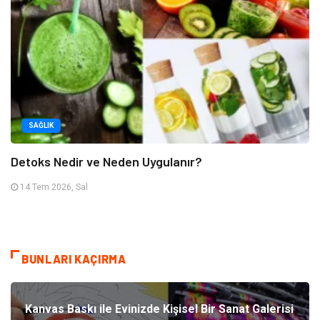
SAĞLIK
Detoks Nedir ve Neden Uygulanır?
14 Tem 2026, Sal
BUNLARI KAÇIRMA
Kanvas Baskı ile Evinizde Kişisel Bir Sanat Galerisi