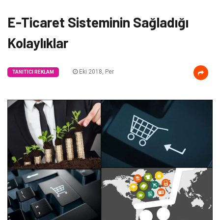
E-Ticaret Sisteminin Sağladığı
Kolaylıklar
Eki 2018, Per
TANITICI REKLAM