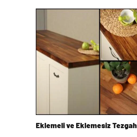
Eklemeli ve Eklemesiz Tezgah