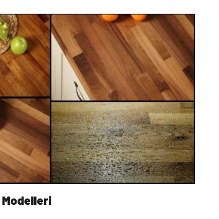
 Modelleri