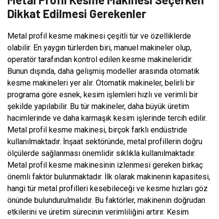
Dikkat Edilmesi Gerekenler
Metal profil kesme makinesi çeşitli tür ve özelliklerde
olabilir. En yaygın türlerden biri, manuel makineler olup,
operatör tarafından kontrol edilen kesme makineleridir.
Bunun dışında, daha gelişmiş modeller arasında otomatik
kesme makineleri yer alır. Otomatik makineler, belirli bir
programa göre esnek, kesim işlemleri hızlı ve verimli bir
şekilde yapılabilir. Bu tür makineler, daha büyük üretim
hacimlerinde ve daha karmaşık kesim işlerinde tercih edilir.
Metal profil kesme makinesi, birçok farklı endüstride
kullanılmaktadır. İnşaat sektöründe, metal profillerin doğru
ölçülerde sağlanması önemlidir sıklıkla kullanılmaktadır.
Metal profil kesme makinesinin izlenmesi gereken birkaç
önemli faktör bulunmaktadır. İlk olarak makinenin kapasitesi,
hangi tür metal profilleri kesebileceği ve kesme hızları göz
önünde bulundurulmalıdır. Bu faktörler, makinenin doğrudan
etkilerini ve üretim sürecinin verimliliğini artırır. Kesim