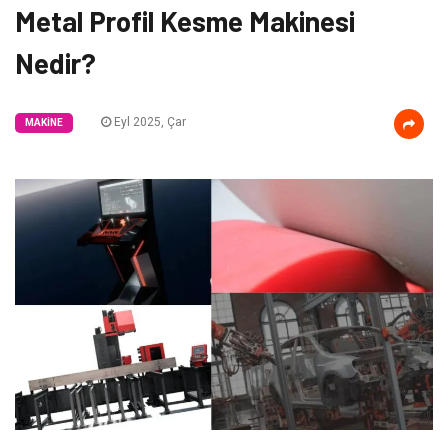
Metal Profil Kesme Makinesi
Nedir?
Eyl 2025, Çar
MAKINE