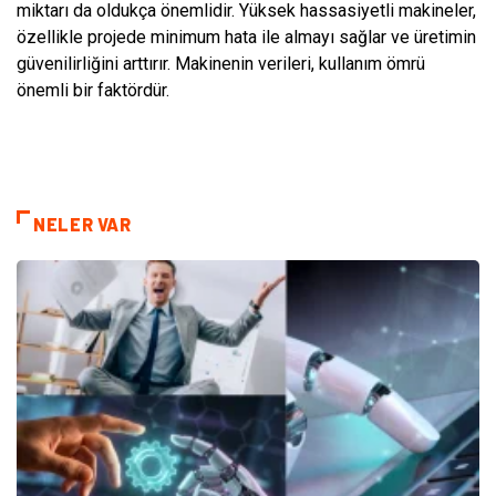
miktarı da oldukça önemlidir. Yüksek hassasiyetli makineler,
özellikle projede minimum hata ile almayı sağlar ve üretimin
güvenilirliğini arttırır. Makinenin verileri, kullanım ömrü
önemli bir faktördür.
NELER VAR