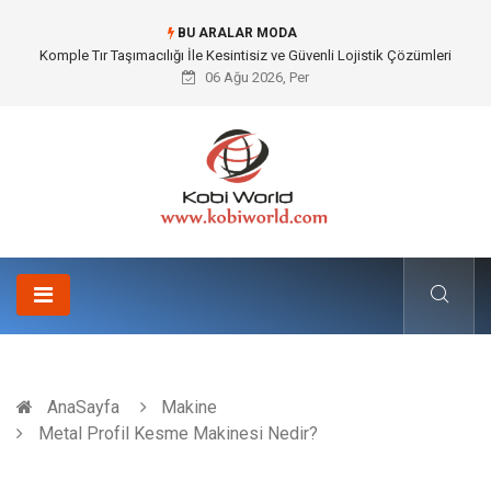
BU ARALAR MODA
Komple Tır Taşımacılığı İle Kesintisiz ve Güvenli Lojistik Çözümleri
06 Ağu 2026, Per
AnaSayfa
Makine
Metal Profil Kesme Makinesi Nedir?