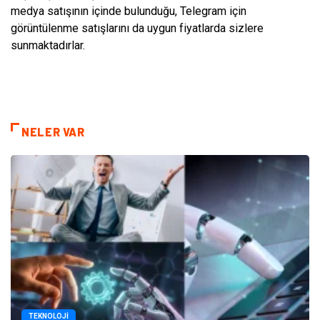
medya satışının içinde bulunduğu, Telegram için
görüntülenme satışlarını da uygun fiyatlarda sizlere
sunmaktadırlar.
NELER VAR
TEKNOLOJI