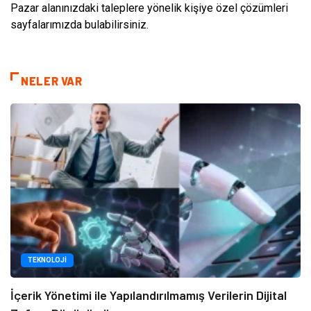
Pazar alanınızdaki taleplere yönelik kişiye özel çözümleri
sayfalarımızda bulabilirsiniz.
NELER VAR
TEKNOLOJI
İçerik Yönetimi ile Yapılandırılmamış Verilerin Dijital