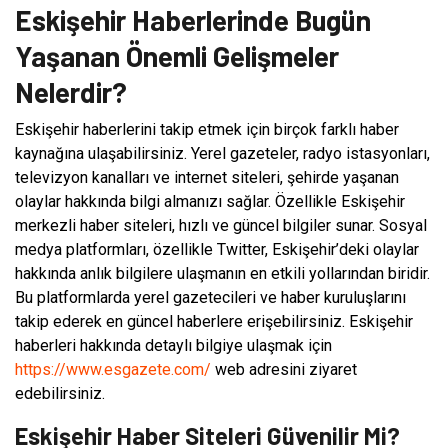
Eskişehir Haberlerinde Bugün
Yaşanan Önemli Gelişmeler
Nelerdir?
Eskişehir haberlerini takip etmek için birçok farklı haber
kaynağına ulaşabilirsiniz. Yerel gazeteler, radyo istasyonları,
televizyon kanalları ve internet siteleri, şehirde yaşanan
olaylar hakkında bilgi almanızı sağlar. Özellikle Eskişehir
merkezli haber siteleri, hızlı ve güncel bilgiler sunar. Sosyal
medya platformları, özellikle Twitter, Eskişehir’deki olaylar
hakkında anlık bilgilere ulaşmanın en etkili yollarından biridir.
Bu platformlarda yerel gazetecileri ve haber kuruluşlarını
takip ederek en güncel haberlere erişebilirsiniz. Eskişehir
haberleri hakkında detaylı bilgiye ulaşmak için
https://www.esgazete.com/
web adresini ziyaret
edebilirsiniz.
Eskişehir Haber Siteleri Güvenilir Mi?