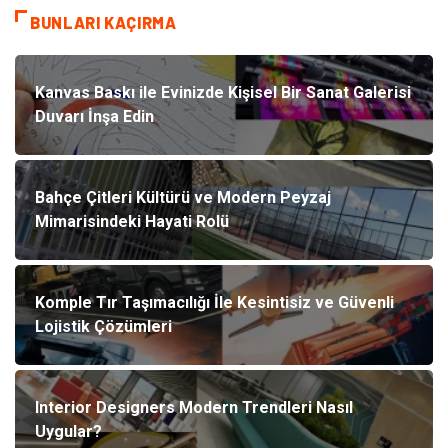
BUNLARI KAÇIRMA
Kanvas Baskı ile Evinizde Kişisel Bir Sanat Galerisi
Duvarı İnşa Edin
Bahçe Çitleri Kültürü ve Modern Peyzaj
Mimarisindeki Hayati Rolü
Komple Tır Taşımacılığı İle Kesintisiz ve Güvenli
Lojistik Çözümleri
Interior Designers Modern Trendleri Nasıl
Uygular?