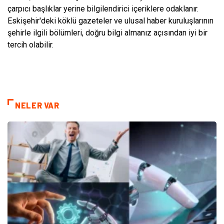
çarpıcı başlıklar yerine bilgilendirici içeriklere odaklanır.
Eskişehir'deki köklü gazeteler ve ulusal haber kuruluşlarının
şehirle ilgili bölümleri, doğru bilgi almanız açısından iyi bir
tercih olabilir.
NELER VAR