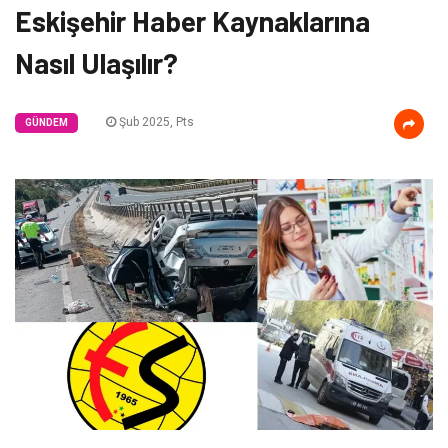
Eskişehir Haber Kaynaklarına
Nasıl Ulaşılır?
Şub 2025, Pts
GÜNDEM