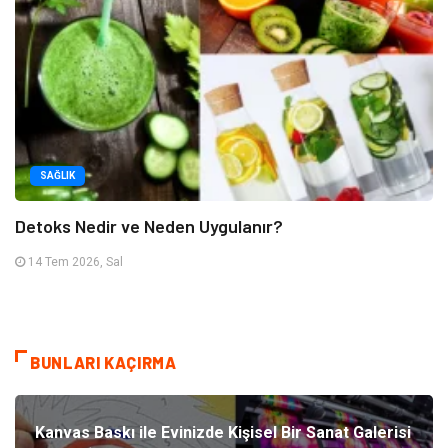
SAĞLIK
Detoks Nedir ve Neden Uygulanır?
14 Tem 2026, Sal
BUNLARI KAÇIRMA
Kanvas Baskı ile Evinizde Kişisel Bir Sanat Galerisi