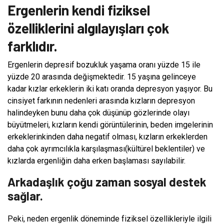
Ergenlerin kendi fiziksel
özelliklerini algılayışları çok
farklıdır.
Ergenlerin depresif bozukluk yaşama oranı yüzde 15 ile
yüzde 20 arasında değişmektedir. 15 yaşına gelinceye
kadar kızlar erkeklerin iki katı oranda depresyon yaşıyor. Bu
cinsiyet farkının nedenleri arasında kızların depresyon
halindeyken bunu daha çok düşünüp gözlerinde olayı
büyütmeleri, kızların kendi görüntülerinin, beden imgelerinin
erkeklerinkinden daha negatif olması, kızların erkeklerden
daha çok ayrımcılıkla karşılaşması(kültürel beklentiler) ve
kızlarda ergenliğin daha erken başlaması sayılabilir.
Arkadaşlık çoğu zaman sosyal destek
sağlar.
Peki, neden ergenlik döneminde fiziksel özellikleriyle ilgili