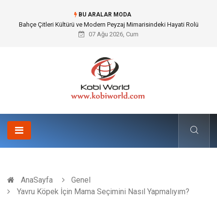
BU ARALAR MODA
Bahçe Çitleri Kültürü ve Modern Peyzaj Mimarisindeki Hayati Rolü
07 Ağu 2026, Cum
AnaSayfa
Genel
Yavru Köpek İçin Mama Seçimini Nasıl Yapmalıyım?