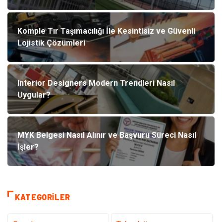
Komple Tır Taşımacılığı İle Kesintisiz ve Güvenli
Lojistik Çözümleri
Interior Designers Modern Trendleri Nasıl
Uygular?
MYK Belgesi Nasıl Alınır ve Başvuru Süreci Nasıl
İşler?
KATEGORILER