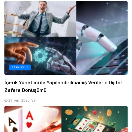
TEKNOLOJI
İçerik Yönetimi ile Yapılandırılmamış Verilerin Dijital
Zafere Dönüşümü
21 Tem 2026, Sal