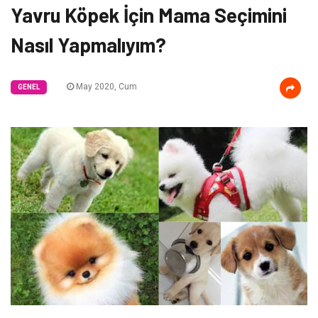
Yavru Köpek İçin Mama Seçimini
Nasıl Yapmalıyım?
May 2020, Cum
GENEL