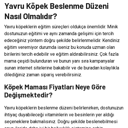
Yavru Köpek Beslenme Düzeni
Nasıl Olmalıdır?
Yavru köpeklerin eğitim süreçleri oldukça önemlidir. Minik
dostunuzun eğitimi ve aynı zamanda gelişimi için tercih
edeceğiniz yöntem doğru şekilde belirlenmelidir. Kendiniz
eğitim veremiyor durumda iseniz bu konuda uzman olan
birilerini tercih edebilir ve eğitim aldırabilirsiniz. Çok fazla
mama çeşidi bulunduran ve bunun yanı sıra kampanyalar
sunan internet sitelerine bakabilir ve de buradan kolaylıkla
dilediğiniz zaman sipariş verebilirsiniz.
Köpek Maması Fiyatları Neye Göre
Değişmektedir?
Yavru köpeklerin beslenme düzeni belirlenirken, dostunuzun
ihtiyaç duyabileceği vitaminlerin ve besinlerin yer aldığı
seçeneklere bakmalısınız. Doğru şekilde beslenebilmesi