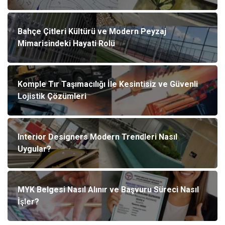
Bahçe Çitleri Kültürü ve Modern Peyzaj
Mimarisindeki Hayati Rolü
Komple Tır Taşımacılığı İle Kesintisiz ve Güvenli
Lojistik Çözümleri
Interior Designers Modern Trendleri Nasıl
Uygular?
MYK Belgesi Nasıl Alınır ve Başvuru Süreci Nasıl
İşler?