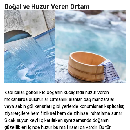
Doğal ve Huzur Veren Ortam
Kaplıcalar, genellikle doğanın kucağında huzur veren
mekanlarda bulunurlar. Ormanlık alanlar, dağ manzaraları
veya sakin göl kenarları gibi yerlerde konumlanan kaplıcalar,
ziyaretçilere hem fiziksel hem de zihinsel rahatlama sunar.
Sıcak suyun keyfi çıkarılırken aynı zamanda doğanın
güzellikleri içinde huzur bulma fırsatı da vardır. Bu tür