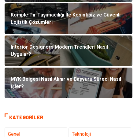
Komple Tır Taşımacılığı İle Kesintisiz ve Güvenli
Lojistik Çözümleri
Interior Designers Modern Trendleri Nasıl
Uygular?
MYK Belgesi Nasıl Alınır ve Başvuru Süreci Nasıl
İşler?
KATEGORILER
Genel
Teknoloji