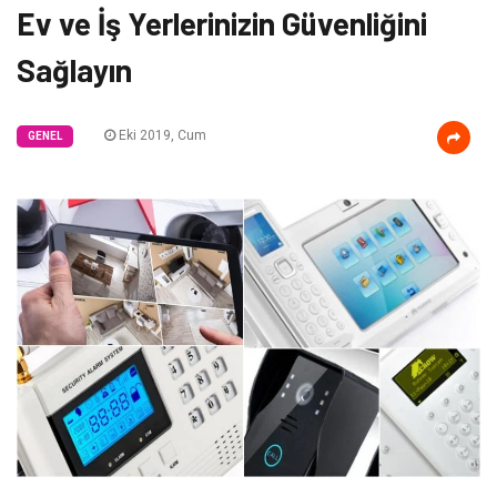
Ev ve İş Yerlerinizin Güvenliğini
Sağlayın
Eki 2019, Cum
GENEL