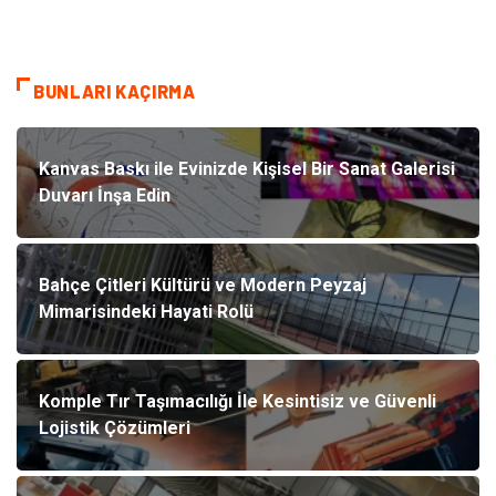
BUNLARI KAÇIRMA
Kanvas Baskı ile Evinizde Kişisel Bir Sanat Galerisi
Duvarı İnşa Edin
Bahçe Çitleri Kültürü ve Modern Peyzaj
Mimarisindeki Hayati Rolü
Komple Tır Taşımacılığı İle Kesintisiz ve Güvenli
Lojistik Çözümleri