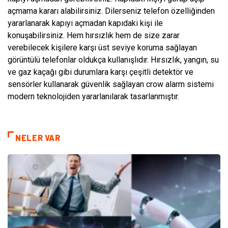
açmama kararı alabilirsiniz. Dilerseniz telefon özelliğinden
yararlanarak kapıyı açmadan kapıdaki kişi ile
konuşabilirsiniz. Hem hırsızlık hem de size zarar
verebilecek kişilere karşı üst seviye koruma sağlayan
görüntülü telefonlar oldukça kullanışlıdır. Hırsızlık, yangın, su
ve gaz kaçağı gibi durumlara karşı çeşitli detektör ve
sensörler kullanarak güvenlik sağlayan crow alarm sistemi
modern teknolojiden yararlanılarak tasarlanmıştır.
NELER VAR