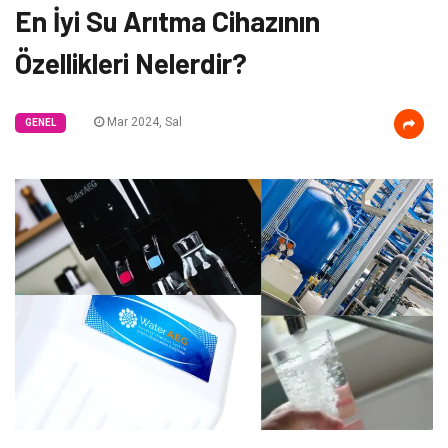
En İyi Su Arıtma Cihazının
Özellikleri Nelerdir?
Mar 2024, Sal
GENEL