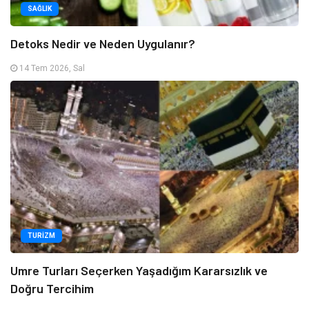
SAĞLIK
Detoks Nedir ve Neden Uygulanır?
14 Tem 2026, Sal
TURIZM
Umre Turları Seçerken Yaşadığım Kararsızlık ve
Doğru Tercihim