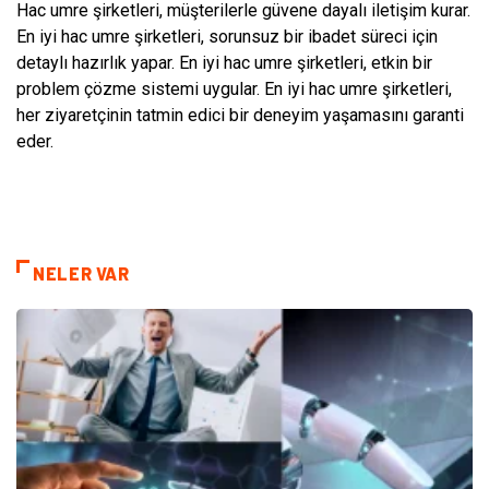
Hac umre şirketleri, müşterilerle güvene dayalı iletişim kurar.
En iyi hac umre şirketleri, sorunsuz bir ibadet süreci için
detaylı hazırlık yapar. En iyi hac umre şirketleri, etkin bir
problem çözme sistemi uygular. En iyi hac umre şirketleri,
her ziyaretçinin tatmin edici bir deneyim yaşamasını garanti
eder.
NELER VAR