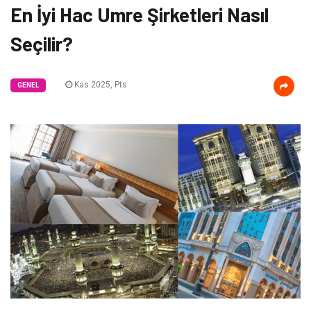
En İyi Hac Umre Şirketleri Nasıl
Seçilir?
Kas 2025, Pts
GENEL