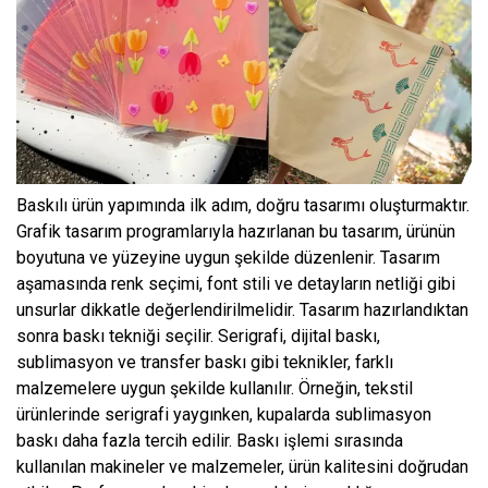
Baskılı ürün yapımında ilk adım, doğru tasarımı oluşturmaktır.
Grafik tasarım programlarıyla hazırlanan bu tasarım, ürünün
boyutuna ve yüzeyine uygun şekilde düzenlenir. Tasarım
aşamasında renk seçimi, font stili ve detayların netliği gibi
unsurlar dikkatle değerlendirilmelidir. Tasarım hazırlandıktan
sonra baskı tekniği seçilir. Serigrafi, dijital baskı,
sublimasyon ve transfer baskı gibi teknikler, farklı
malzemelere uygun şekilde kullanılır. Örneğin, tekstil
ürünlerinde serigrafi yaygınken, kupalarda sublimasyon
baskı daha fazla tercih edilir. Baskı işlemi sırasında
kullanılan makineler ve malzemeler, ürün kalitesini doğrudan