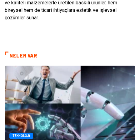
ve kaliteli malzemelerle üretilen baskılı ürünler, hem
bireysel hem de ticari ihtiyaçlara estetik ve işlevsel
çözümler sunar.
NELER VAR
TEKNOLOJI