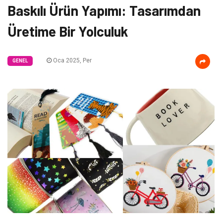
Baskılı Ürün Yapımı: Tasarımdan
Üretime Bir Yolculuk
Oca 2025, Per
GENEL