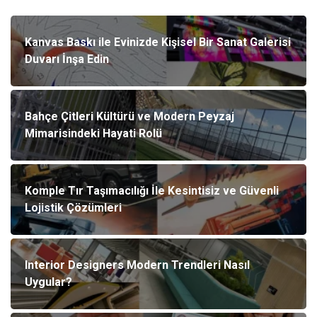
Kanvas Baskı ile Evinizde Kişisel Bir Sanat Galerisi
Duvarı İnşa Edin
Bahçe Çitleri Kültürü ve Modern Peyzaj
Mimarisindeki Hayati Rolü
Komple Tır Taşımacılığı İle Kesintisiz ve Güvenli
Lojistik Çözümleri
Interior Designers Modern Trendleri Nasıl
Uygular?