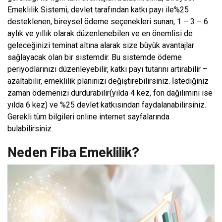
Emeklilik Sistemi, devlet tarafından katkı payı ile%25
desteklenen, bireysel ödeme seçenekleri sunan, 1 – 3 – 6
aylık ve yıllık olarak düzenlenebilen ve en önemlisi de
geleceğinizi teminat altına alarak size büyük avantajlar
sağlayacak olan bir sistemdir. Bu sistemde ödeme
periyodlarınızı düzenleyebilir, katkı payı tutarını artırabilir –
azaltabilir, emeklilik planınızı değiştirebilirsiniz. İstediğiniz
zaman ödemenizi durdurabilir(yılda 4 kez, fon dağılımını ise
yılda 6 kez) ve %25 devlet katkısından faydalanabilirsiniz.
Gerekli tüm bilgileri online internet sayfalarında
bulabilirsiniz.
Neden Fiba Emeklilik?