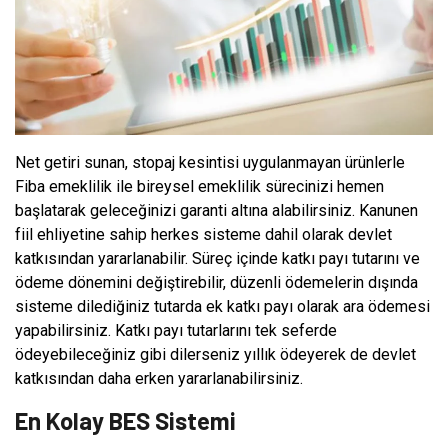
Net getiri sunan, stopaj kesintisi uygulanmayan ürünlerle
Fiba emeklilik ile bireysel emeklilik sürecinizi hemen
başlatarak geleceğinizi garanti altına alabilirsiniz. Kanunen
fiil ehliyetine sahip herkes sisteme dahil olarak devlet
katkısından yararlanabilir. Süreç içinde katkı payı tutarını ve
ödeme dönemini değiştirebilir, düzenli ödemelerin dışında
sisteme dilediğiniz tutarda ek katkı payı olarak ara ödemesi
yapabilirsiniz. Katkı payı tutarlarını tek seferde
ödeyebileceğiniz gibi dilerseniz yıllık ödeyerek de devlet
katkısından daha erken yararlanabilirsiniz.
En Kolay BES Sistemi