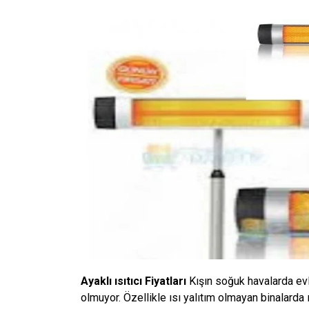
Ayaklı ısıtıcı Fiyatları
Kışın soğuk havalarda evl
olmuyor. Özellikle ısı yalıtım olmayan binalarda 