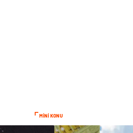
MİNİ KONU