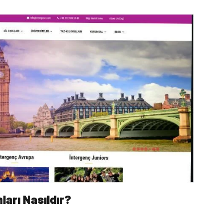
ları Nasıldır?