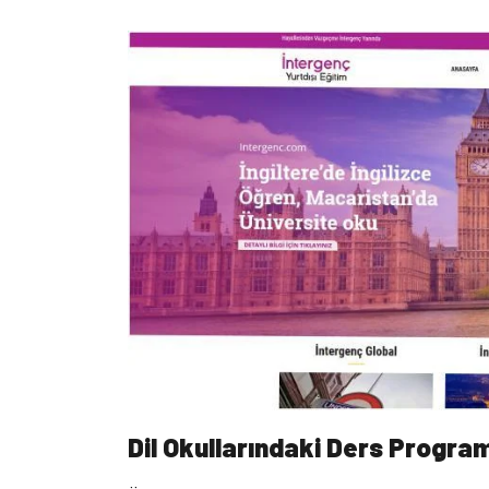
Dil Okullarındaki Ders Program