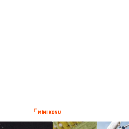
MİNİ KONU